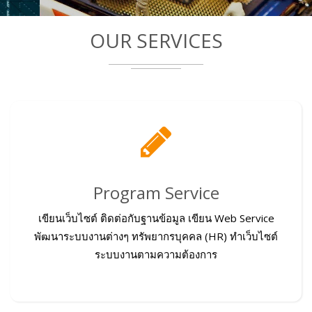
OUR SERVICES
Program Service
เขียนเว็บไซต์ ติดต่อกับฐานข้อมูล เขียน Web Service
พัฒนาระบบงานต่างๆ ทรัพยากรบุคคล (HR) ทำเว็บไซต์
ระบบงานตามความต้องการ