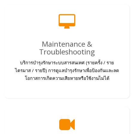
Maintenance &
Troubleshooting
บริการบำรุงรักษาระบบสารสนเทศ (รายครั้ง / ราย
ไตรมาส / รายปี) การดูแลบำรุงรักษาเพื่อป้องกันและลด
โอกาสการเกิดความเสียหายหรือใช้งานไม่ได้