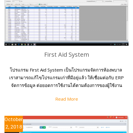
First Aid System
โปรแกรม First Aid System เป็นโปรแกรมจัดการห้องพบาล
เราสามารถแก้ไขโปรแกรมเก่าที่มีอยุ่แล้ว ให้เชื่อมต่อกับ ERP
จัดการข้อมูล ต่อยอดการใช้งานได้ตามต้องการของผู้ใช้งาน
Read More
October
2, 2018