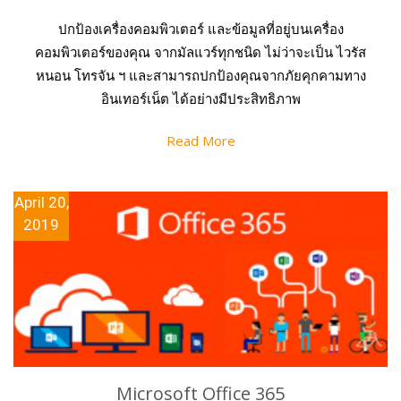
ปกป้องเครื่องคอมพิวเตอร์ และข้อมูลที่อยู่บนเครื่อง
คอมพิวเตอร์ของคุณ จากมัลแวร์ทุกชนิด ไม่ว่าจะเป็น ไวรัส
หนอน โทรจัน ฯ และสามารถปกป้องคุณจากภัยคุกคามทาง
อินเทอร์เน็ต ได้อย่างมีประสิทธิภาพ
Read More
April 20,
2019
Microsoft Office 365