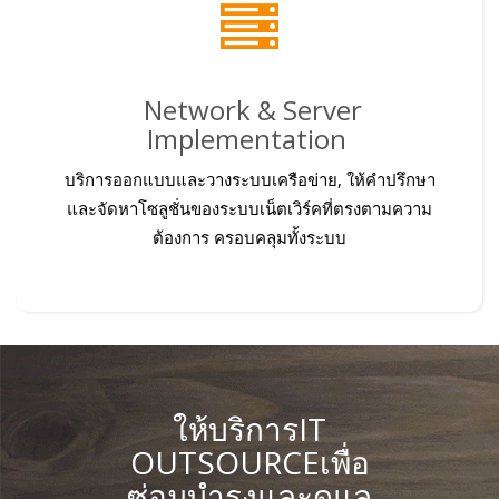
Network & Server
Implementation
บริการออกแบบและวางระบบเครือข่าย, ให้คำปรึกษา
และจัดหาโซลูชั่นของระบบเน็ตเวิร์คที่ตรงตามความ
ต้องการ ครอบคลุมทั้งระบบ
ให้บริการIT
OUTSOURCEเพื่อ
ซ่อมบำรุงและดูแล