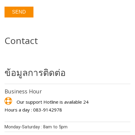
Contact
ข้อมูลการติดต่อ
Business Hour
Our support Hotline is available 24
Hours a day : 083-9142978
Monday-Saturday : 8am to 5pm