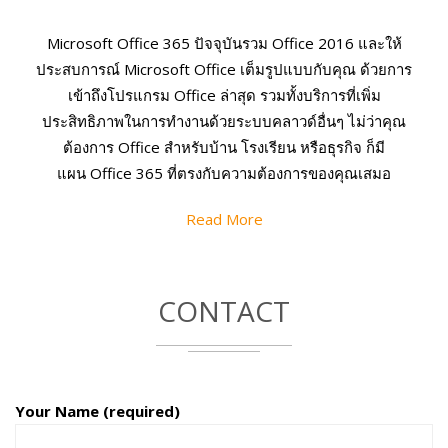
Microsoft Office 365 ปัจจุบันรวม Office 2016 และให้
ประสบการณ์ Microsoft Office เต็มรูปแบบกับคุณ ด้วยการ
เข้าถึงโปรแกรม Office ล่าสุด รวมทั้งบริการที่เพิ่ม
ประสิทธิภาพในการทำงานด้วยระบบคลาวด์อื่นๆ ไม่ว่าคุณ
ต้องการ Office สำหรับบ้าน โรงเรียน หรือธุรกิจ ก็มี
แผน Office 365 ที่ตรงกับความต้องการของคุณเสมอ
Read More
CONTACT
Your Name (required)