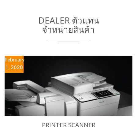
DEALER ตัวแทน
จําหน่ายสินค้า
February
1, 2020
PRINTER SCANNER