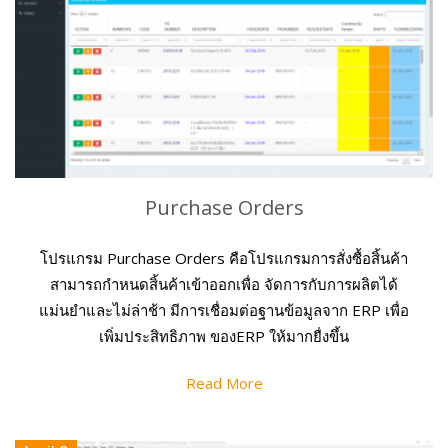
Purchase Orders
โปรแกรม Purchase Orders คือโปรแกรมการสั่งซื้อสิ้นค้า
สามารถกำหนดสิ้นค้าเข้าออกเพื่อ จัดการกับการผลิตได้
แม่นยำและไม่ล่าช้า มีการเชื่อมต่อฐานข้อมูลจาก ERP เพื่อ
เพิ่มประสิทธิภาพ ของERP ให้มากยื่งขึ้น
Read More