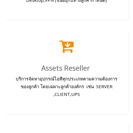
Assets Reseller
บริการจัดหาอุปกรณ์ไอทีทุกประเภทตามความต้องการ
ของลูกค้า โดยเฉพาะลูกค้าองค์กร เช่น SERVER
,CLIENT,UPS