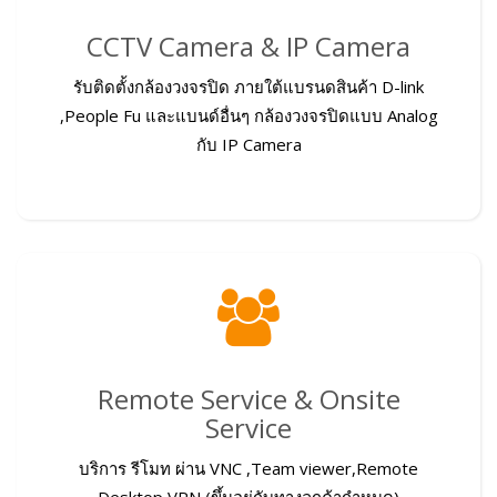
CCTV Camera & IP Camera
รับติดตั้งกล้องวงจรปิด ภายใต้แบรนดสินค้า D-link
,People Fu และแบนด์อื่นๆ กล้องวงจรปิดแบบ Analog
กับ IP Camera
Remote Service & Onsite
Service
บริการ รีโมท ผ่าน VNC ,Team viewer,Remote
Desktop,VPN (ขึ้นอยุ่กับทางลูกค้ากำหนด)