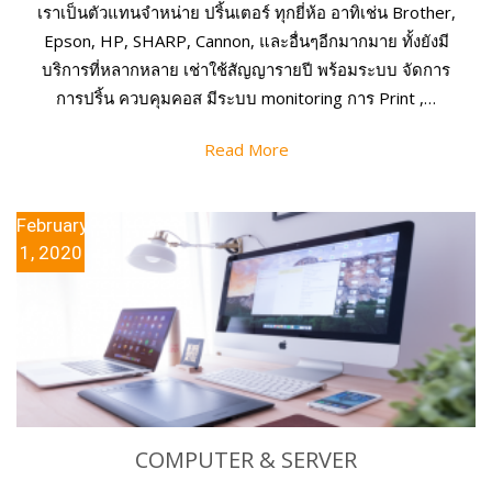
เราเป็นตัวแทนจำหน่าย ปริ้นเตอร์ ทุกยี่ห้อ อาทิเช่น Brother,
Epson, HP, SHARP, Cannon, และอื่นๆอีกมากมาย ทั้งยังมี
บริการที่หลากหลาย เช่าใช้สัญญารายปี พร้อมระบบ จัดการ
การปริ้น ควบคุมคอส มีระบบ monitoring การ Print ,…
Read More
February
1, 2020
COMPUTER & SERVER