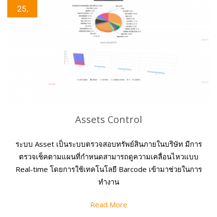
25,
2017
Assets Control
ระบบ Asset เป็นระบบตรวจสอบทรัพย์สินภายในบริษัท มีการ
ตรวจเช็คตามแผนที่กำหนดสามารถดูความเคลื่อนไหวแบบ
Real-time โดยการใช้เทคโนโลยี Barcode เข้ามาช่วยในการ
ทำงาน
Read More