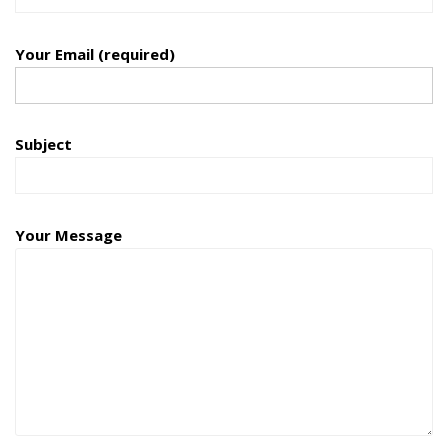
Your Email (required)
Subject
Your Message