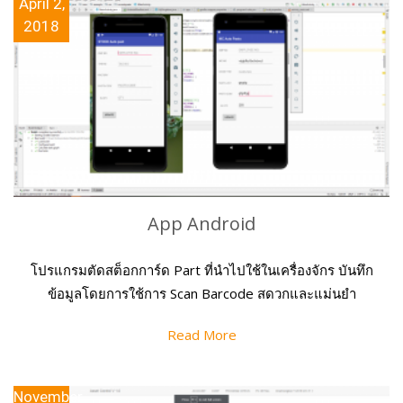
April 2,
2018
App Android
โปรแกรมตัดสต็อกการ์ด Part ที่นำไปใช้ในเครื่องจักร บันทึก
ข้อมูลโดยการใช้การ Scan Barcode สดวกและแม่นยำ
Read More
November