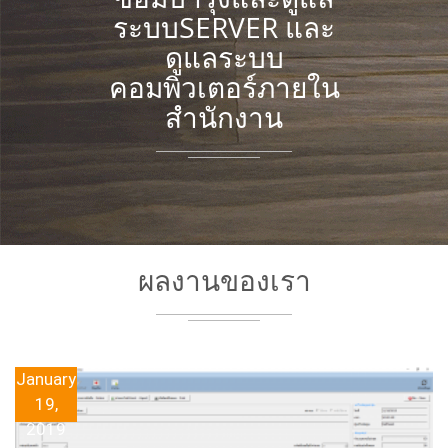
ระบบSERVER และ
ดูแลระบบ
คอมพิวเตอร์ภายใน
สำนักงาน
ผลงานของเรา
January
19,
2019