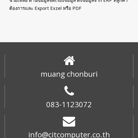
ต้องการและ Export Exzel หรือ PDF
muang chonburi
083-1123072
info@citcomputer.co.th