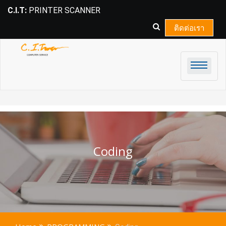
Skip
C.I.T:
PRINTER SCANNER
to
content
ติดต่อเรา
Coding