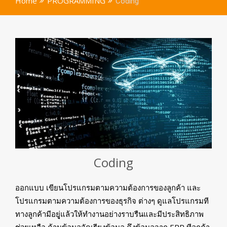
Home
PROGRAMMING
Coding
Coding
ออกแบบ เขียนโปรแกรมตามความต้องการของลูกค้า และ
โปรแกรมตามความต้องการของธุรกิจ ต่างๆ ดูแลโปรแกรมที
ทางลูกค้ามีอยุู่แล้วให้ทํางานอย่างราบรืนและมีประสิทธิภาพ
ช่วยเหลือ ด้านข้อมูลจัดเรียงข้อมูล ดึงข้อมูลจาก ERP ทีลูกค้า